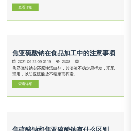
查看详细
焦亚硫酸钠在食品加工中的注意事项
2021-06-22 09:01:19
2308
焦亚硫酸钠实还原性漂白剂，其溶液不稳定易挥发，现配
现用，以防亚硫酸盐不稳定而挥发。
查看详细
焦硫酸钠和焦亚硫酸钠有什么区别