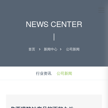
NEWS CENTER
首页
新闻中心
公司新闻
行业资讯
公司新闻