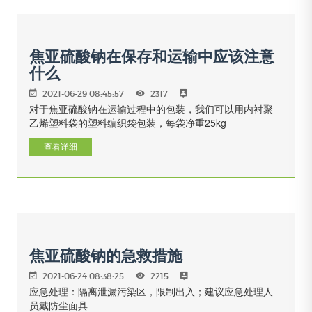
焦亚硫酸钠在保存和运输中应该注意
什么
2021-06-29 08:45:57
2317
对于焦亚硫酸钠在运输过程中的包装，我们可以用内衬聚
乙烯塑料袋的塑料编织袋包装，每袋净重25kg
查看详细
焦亚硫酸钠的急救措施
2021-06-24 08:38:25
2215
应急处理：隔离泄漏污染区，限制出入；建议应急处理人
员戴防尘面具