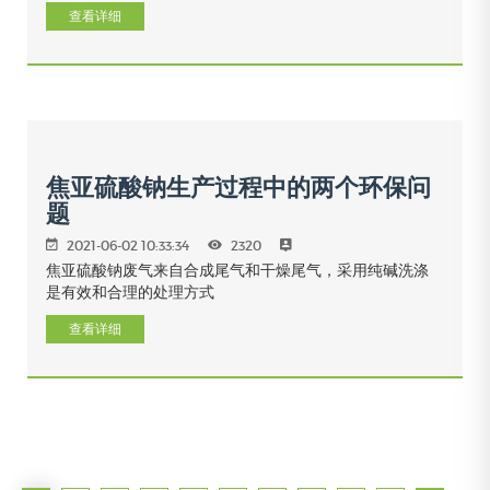
查看详细
焦亚硫酸钠生产过程中的两个环保问
题
2021-06-02 10:33:34
2320
焦亚硫酸钠废气来自合成尾气和干燥尾气，采用纯碱洗涤
是有效和合理的处理方式
查看详细