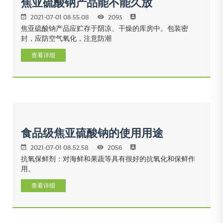
焦亚硫酸钠产品能不能久放
2021-07-01 08:55:08
2093
焦亚硫酸钠产品应贮存于阴凉、干燥的库房中。包装密
封，应防空气氧化，注意防潮
查看详细
食品级焦亚硫酸钠的使用用途
2021-07-01 08:52:58
2056
抗氧保鲜剂：对海鲜和果蔬等具有很好的抗氧化和保鲜作
用。
查看详细