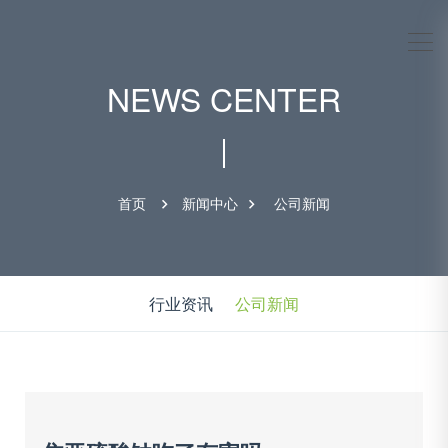
NEWS CENTER
首页
新闻中心
公司新闻
行业资讯
公司新闻