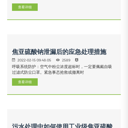
查看详细
焦亚硫酸钠泄漏后的应急处理措施
2022-02-15 09:48:05
2589
呼吸系统防护：空气中粉尘浓度超标时，一定要佩戴自吸
过滤式防尘口罩。紧急事态抢救或撤离时
查看详细
污水处理中如何使用工业级焦亚硫酸