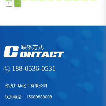
11
»
188-0536-0531
潍坊邦华化工有限公司
联系电话：15689838008